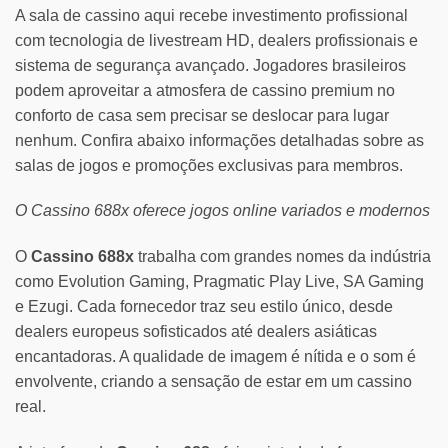
A sala de cassino aqui recebe investimento profissional
com tecnologia de livestream HD, dealers profissionais e
sistema de segurança avançado. Jogadores brasileiros
podem aproveitar a atmosfera de cassino premium no
conforto de casa sem precisar se deslocar para lugar
nenhum. Confira abaixo informações detalhadas sobre as
salas de jogos e promoções exclusivas para membros.
O Cassino 688x oferece jogos online variados e modernos
O
Cassino 688x
trabalha com grandes nomes da indústria
como Evolution Gaming, Pragmatic Play Live, SA Gaming
e Ezugi. Cada fornecedor traz seu estilo único, desde
dealers europeus sofisticados até dealers asiáticas
encantadoras. A qualidade de imagem é nítida e o som é
envolvente, criando a sensação de estar em um cassino
real.