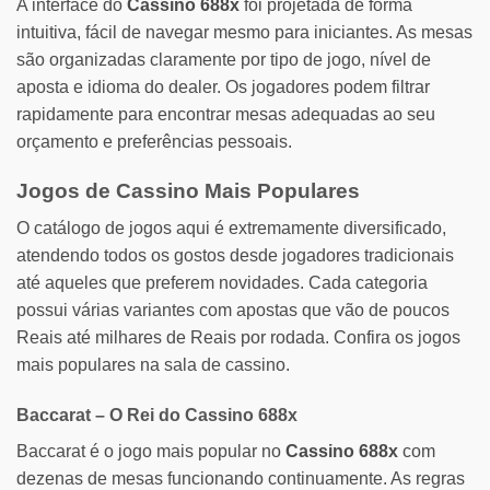
A interface do
Cassino 688x
foi projetada de forma
intuitiva, fácil de navegar mesmo para iniciantes. As mesas
são organizadas claramente por tipo de jogo, nível de
aposta e idioma do dealer. Os jogadores podem filtrar
rapidamente para encontrar mesas adequadas ao seu
orçamento e preferências pessoais.
Jogos de Cassino Mais Populares
O catálogo de jogos aqui é extremamente diversificado,
atendendo todos os gostos desde jogadores tradicionais
até aqueles que preferem novidades. Cada categoria
possui várias variantes com apostas que vão de poucos
Reais até milhares de Reais por rodada. Confira os jogos
mais populares na sala de cassino.
Baccarat – O Rei do Cassino 688x
Baccarat é o jogo mais popular no
Cassino 688x
com
dezenas de mesas funcionando continuamente. As regras