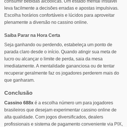
consumir bebidas alcoólicas. Um estado mental instável
leva facilmente a decisões erradas e apostas impulsivas.
Escolha horários confortáveis e lúcidos para aproveitar
plenamente a diversão no cassino online.
Saiba Parar na Hora Certa
Seja ganhando ou perdendo, estabeleça um ponto de
parada claro desde o início. Quando atingir sua meta de
lucro ou alcançar o limite de perda, saia da mesa
imediatamente. A mentalidade gananciosa ou de tentar
recuperar geralmente faz os jogadores perderem mais do
que ganharam.
Conclusão
Cassino 688x
é a escolha número um para jogadores
brasileiros que desejam experimentar cassino online de
alta qualidade. Com jogos diversificados, dealers
profissionais e sistema de pagamento conveniente via PIX,