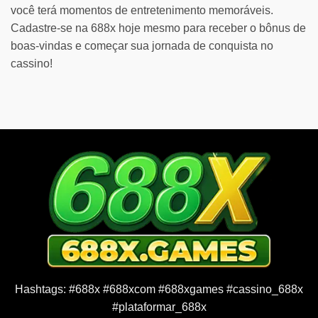
você terá momentos de entretenimento memoráveis.
Cadastre-se na 688x hoje mesmo para receber o bônus de
boas-vindas e começar sua jornada de conquista no
cassino!
Hashtags: #688x #688xcom #688xgames #cassino_688x
#plataformar_688x