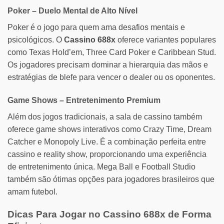
Poker – Duelo Mental de Alto Nível
Poker é o jogo para quem ama desafios mentais e
psicológicos. O
Cassino 688x
oferece variantes populares
como Texas Hold’em, Three Card Poker e Caribbean Stud.
Os jogadores precisam dominar a hierarquia das mãos e
estratégias de blefe para vencer o dealer ou os oponentes.
Game Shows – Entretenimento Premium
Além dos jogos tradicionais, a sala de cassino também
oferece game shows interativos como Crazy Time, Dream
Catcher e Monopoly Live. É a combinação perfeita entre
cassino e reality show, proporcionando uma experiência
de entretenimento única. Mega Ball e Football Studio
também são ótimas opções para jogadores brasileiros que
amam futebol.
Dicas Para Jogar no Cassino 688x de Forma