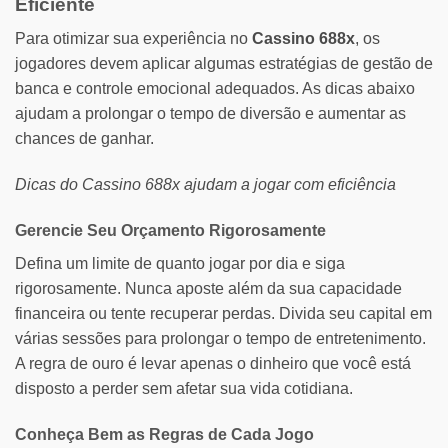
Eficiente
Para otimizar sua experiência no
Cassino 688x
, os
jogadores devem aplicar algumas estratégias de gestão de
banca e controle emocional adequados. As dicas abaixo
ajudam a prolongar o tempo de diversão e aumentar as
chances de ganhar.
Dicas do Cassino 688x ajudam a jogar com eficiência
Gerencie Seu Orçamento Rigorosamente
Defina um limite de quanto jogar por dia e siga
rigorosamente. Nunca aposte além da sua capacidade
financeira ou tente recuperar perdas. Divida seu capital em
várias sessões para prolongar o tempo de entretenimento.
A regra de ouro é levar apenas o dinheiro que você está
disposto a perder sem afetar sua vida cotidiana.
Conheça Bem as Regras de Cada Jogo